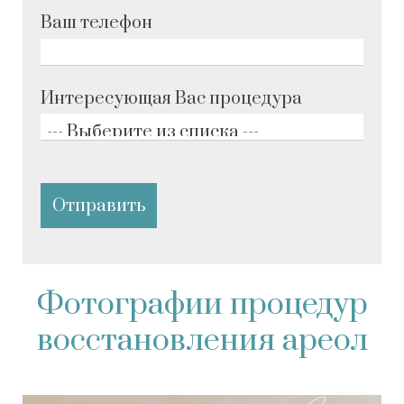
Ваш телефон
Интересующая Вас процедура
Фотографии процедур
восстановления ареол