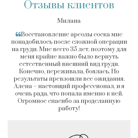
Отзывы клиентов
Милана
Восстановление ареолы соска мне
понадобилось после сложной операции
на груди. Мне всего 35 лет, поэтому для
меня крайне важно было вернуть
естественный внешний вид груди.
Конечно, переживала, боялась. Но
результаты превзошли все ожидания.
Алена – настоящий профессионал, и я
очень рада, что попала именно к ней.
Огромное спасибо за проделанную
работу!