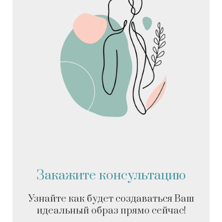
Закажите консультацию
Узнайте как будет создаваться Ваш
идеальный образ прямо сейчас!