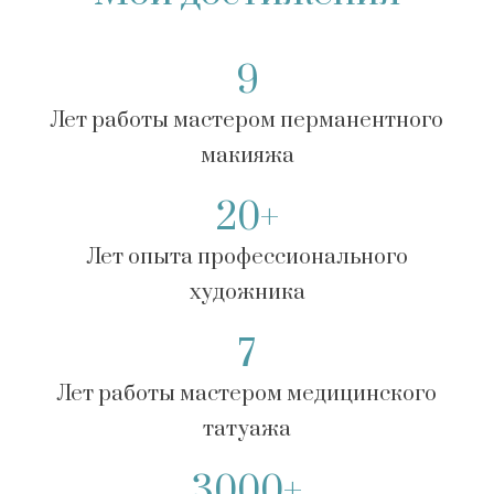
9
Лет работы мастером перманентного
макияжа
20+
Лет опыта профессионального
художника
7
Лет работы мастером медицинского
татуажа
3000+