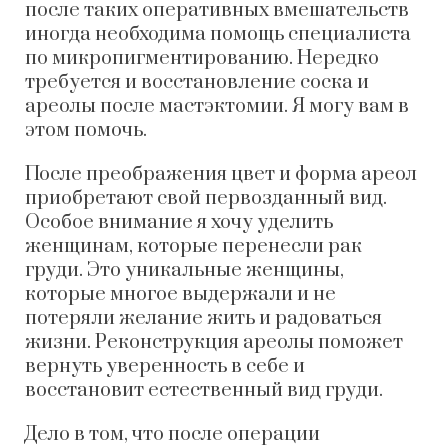
после таких оперативных вмешательств
иногда необходима помощь специалиста
по микропигментированию. Нередко
требуется и восстановление соска и
ареолы после мастэктомии. Я могу вам в
этом помочь.
После преображения цвет и форма ареол
приобретают свой первозданный вид.
Особое внимание я хочу уделить
женщинам, которые перенесли рак
груди. Это уникальные женщины,
которые многое выдержали и не
потеряли желание жить и радоваться
жизни. Реконструкция ареолы поможет
вернуть уверенность в себе и
восстановит естественный вид груди.
Дело в том, что после операции