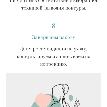
пигментом в соответствии с выбранной
техникой, выводим контуры.
8
Завершаем работу
Даем рекомендации по уходу,
консультируем и записываем на
коррекцию.