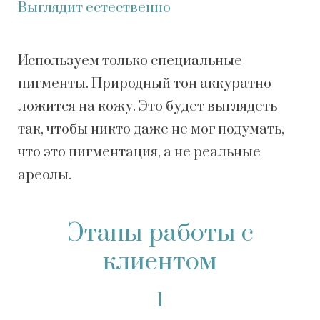
Выглядит естественно
Используем только специальные
пигменты. Природный тон аккуратно
ложится на кожу. Это будет выглядеть
так, чтобы никто даже не мог подумать,
что это пигментация, а не реальные
ареолы.
Этапы работы с
клиентом
1