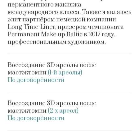
перманентного макияжа
международного класса. Также я являюсь
элит партнёром немецкой компании
Long-Time-Liner, призером чемпионата
Permanent Make up Baltic в 2017 году,
профессиональным художником.
Воссоздание 3D ареолы после
мастэктомии
(1-й ареолы)
По договорённости
Воссоздание 3D ареолы после
мастэктомии
(2-х ареол)
По договорённости