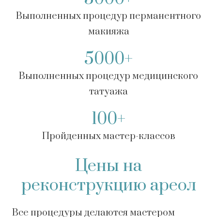
Выполненных процедур перманентного
макияжа
5000+
Выполненных процедур медицинского
татуажа
100+
Пройденных мастер-классов
Цены на
реконструкцию ареол
Все процедуры делаются мастером