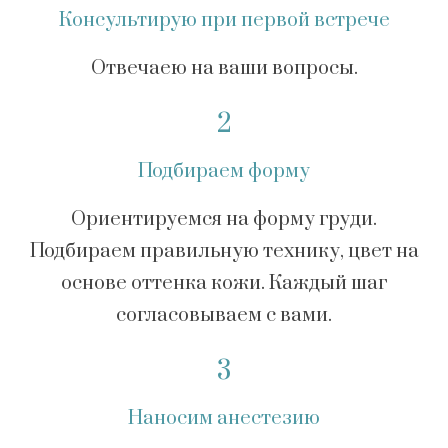
Консультирую при первой встрече
Отвечаею на ваши вопросы.
2
Подбираем форму
Ориентируемся на форму груди.
Подбираем правильную технику, цвет на
основе оттенка кожи. Каждый шаг
согласовываем с вами.
3
Наносим анестезию