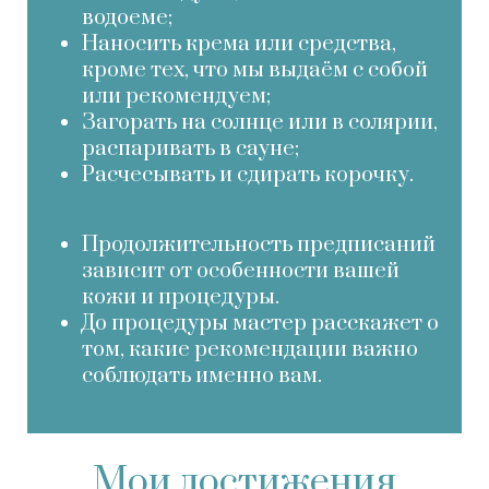
водоеме;
Наносить крема или средства,
кроме тех, что мы выдаём с собой
или рекомендуем;
Загорать на солнце или в солярии,
распаривать в сауне;
Расчесывать и сдирать корочку.
Продолжительность предписаний
зависит от особенности вашей
кожи и процедуры.
До процедуры мастер расскажет о
том, какие рекомендации важно
соблюдать именно вам.
Мои достижения