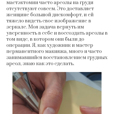
мастэктомии часто ареолы на груди
отсутствуют совсем. Это доставляет
женщине большой дискомфорт, и ей
тяжело видеть свое изображение в
зеркале. Моя задача вернуть им
уверенность в себе и воссоздать ареолы в
том виде, в котором они были до
операции. Я, как художник и мастер
перманентного макияжа, много и часто
занимавшийся восстановлением грудных
ареол, знаю как это сделать.