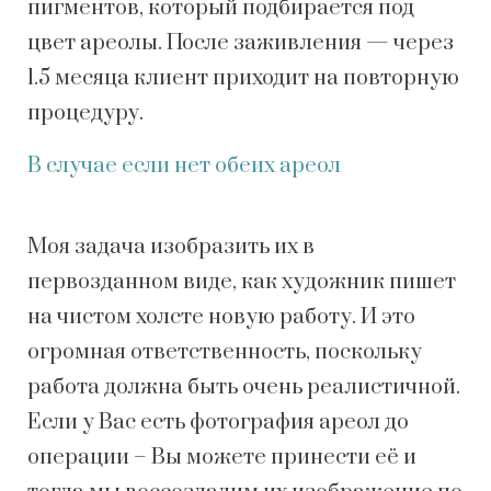
пигментов, который подбирается под
цвет ареолы. После заживления — через
1.5 месяца клиент приходит на повторную
процедуру.
В случае если нет обеих ареол
Моя задача изобразить их в
первозданном виде, как художник пишет
на чистом холсте новую работу. И это
огромная ответственность, поскольку
работа должна быть очень реалистичной.
Если у Вас есть фотография ареол до
операции – Вы можете принести её и