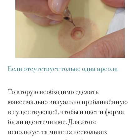
Если отсутствует только одна ареола
То вторую необходимо сделать
максимально визуально приближённую
к существующей, чтобы и цвет и форма
были идентичными. Для этого
используется микс из нескольких