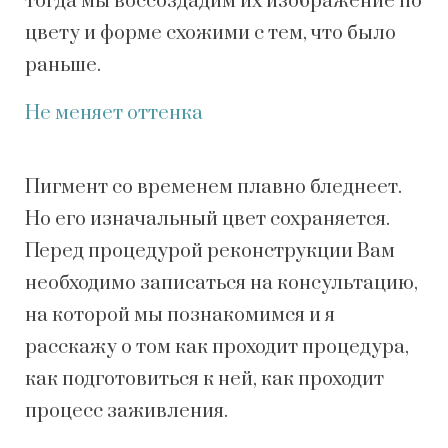
тогда мы воссоздадим их изображение по
цвету и форме схожими с тем, что было
раньше.
Не меняет оттенка
Пигмент со временем плавно бледнеет.
Но его изначальный цвет сохраняется.
Перед процедурой реконструкции Вам
необходимо записаться на консультацию,
на которой мы познакомимся и я
расскажу о том как проходит процедура,
как подготовиться к ней, как проходит
процесс заживления.