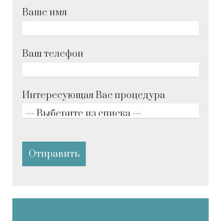
Ваше имя
Ваш телефон
Интересующая Вас процедура