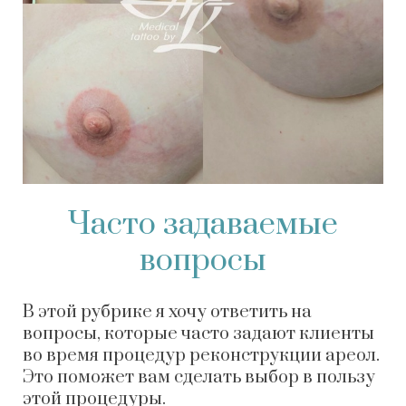
Часто задаваемые
вопросы
В этой рубрике я хочу ответить на
вопросы, которые часто задают клиенты
во время процедур реконструкции ареол.
Это поможет вам сделать выбор в пользу
этой процедуры.