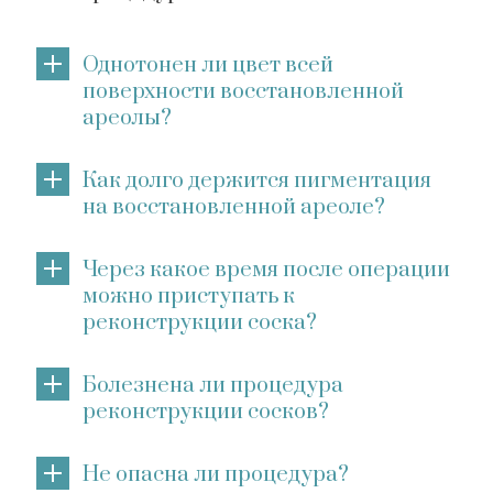
Однотонен ли цвет всей
поверхности восстановленной
ареолы?
Как долго держится пигментация
на восстановленной ареоле?
Через какое время после операции
можно приступать к
реконструкции соска?
Болезнена ли процедура
реконструкции сосков?
Не опасна ли процедура?