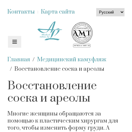
Контакты
Карта сайта
Главная
Медицинский камуфляж
Восстановление соска и ареолы
Восстановление
соска и ареолы
Многие женщины обращаются за
помощью к пластическим хирургам для
того, чтобы изменить форму груди. А