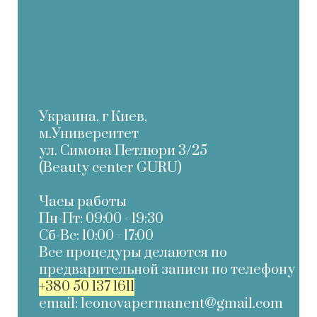
Украина, г Киев,
м.Университет
ул. Симона Петлюри 3/25
(Beauty center GURU)
Часы работы
Пн-Пт: 09:00 - 19:30
Cб-Вс: 10:00 - 17:00
Все процедуры делаются по
предварительной записи по телефону
+380 50 137 1611
email: leonovapermanent@gmail.com