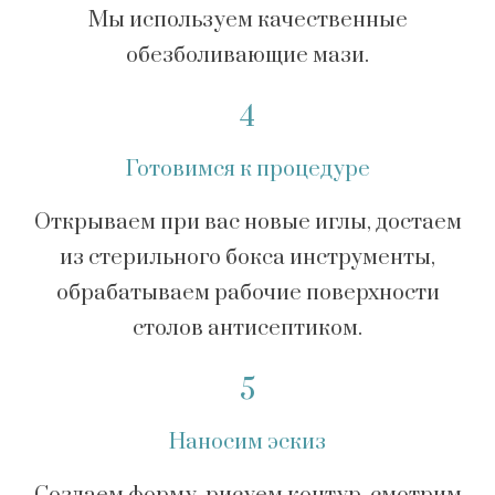
Мы используем качественные
обезболивающие мази.
4
Готовимся к процедуре
Открываем при вас новые иглы, достаем
из стерильного бокса инструменты,
обрабатываем рабочие поверхности
столов антисептиком.
5
Наносим эскиз