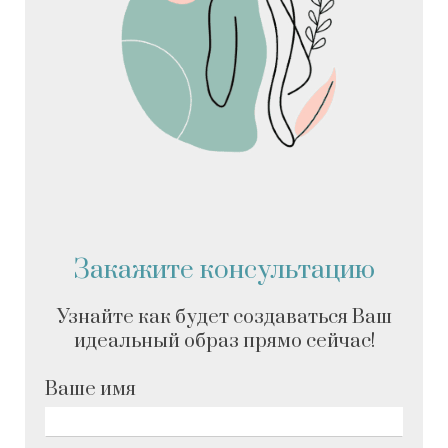
Закажите консультацию
Узнайте как будет создаваться Ваш
идеальный образ прямо сейчас!
Ваше имя